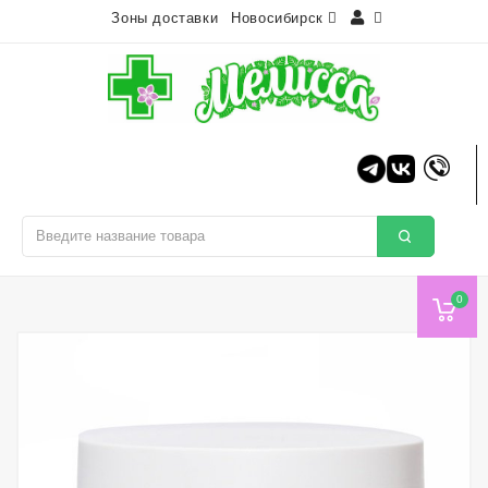
Зоны доставки
Новосибирск
0