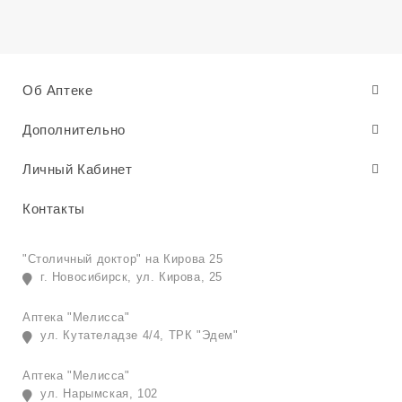
Об Аптеке
Дополнительно
Личный Кабинет
Контакты
"Столичный доктор" на Кирова 25
г. Новосибирск, ул. Кирова, 25
Аптека "Мелисса"
ул. Кутателадзе 4/4, ТРК "Эдем"
Аптека "Мелисса"
ул. Нарымская, 102