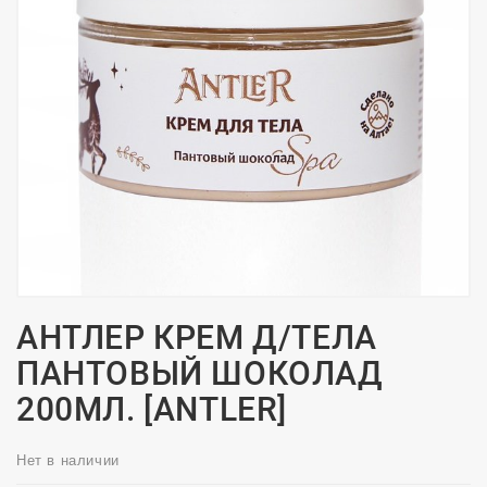
АНТЛЕР КРЕМ Д/ТЕЛА
ПАНТОВЫЙ ШОКОЛАД
200МЛ. [ANTLER]
Нет в наличии