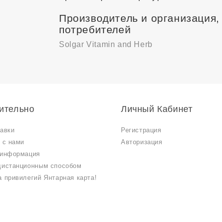
Производитель и организация
потребителей
Solgar Vitamin and Herb
ительно
Личный Кабинет
авки
Регистрация
 с нами
Авторизация
 информация
дистанционным способом
 привилегий Янтарная карта!