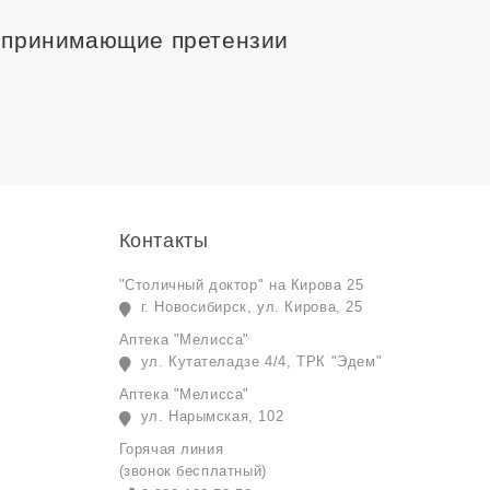
, принимающие претензии
Контакты
"Столичный доктор" на Кирова 25
г. Новосибирск, ул. Кирова, 25
Аптека "Мелисса"
ул. Кутателадзе 4/4, ТРК "Эдем"
Аптека "Мелисса"
ул. Нарымская, 102
Горячая линия
(звонок бесплатный)