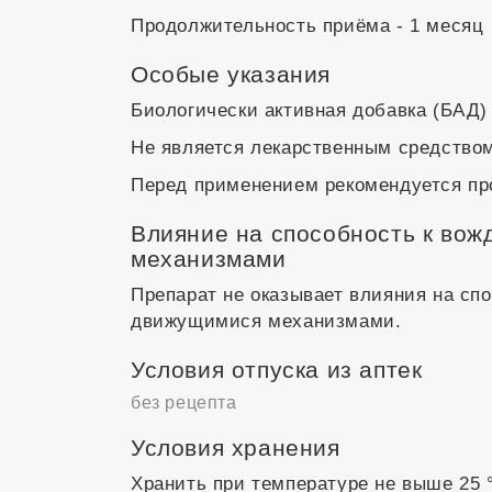
Продолжительность приёма - 1 месяц
Особые указания
Биологически активная добавка (БАД)
Не является лекарственным средство
Перед применением рекомендуется пр
Влияние на способность к вож
механизмами
Препарат не оказывает влияния на сп
движущимися механизмами.
Условия отпуска из аптек
без рецепта
Условия хранения
Хранить при температуре не выше 25 