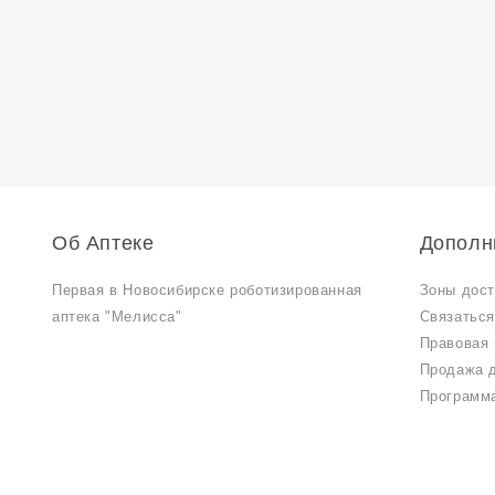
Об Аптеке
Дополн
Первая в Новосибирске роботизированная
Зоны дост
аптека "Мелисса"
Связаться
Правовая
Продажа 
Программа