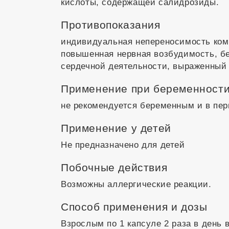
кислоты, содержащей салидрозиды.
Противопоказания
индивидуальная непереносимость комп
повышенная нервная возбудимость, бе
сердечной деятельности, выраженный 
Применение при беременности
не рекомендуется беременным и в пер
Применение у детей
Не предназначено для детей
Побочные действия
Возможны аллергические реакции.
Способ применения и дозы
Взрослым по 1 капсуле 2 раза в день 